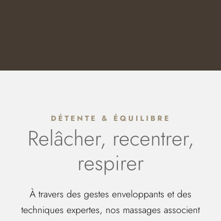
DÉTENTE & ÉQUILIBRE
Relâcher, recentrer,
respirer
À travers des gestes enveloppants et des
techniques expertes, nos massages associent