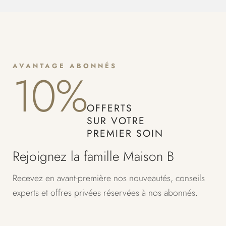
AVANTAGE ABONNÉS
10%
OFFERTS
SUR VOTRE
PREMIER SOIN
Rejoignez la famille Maison B
Recevez en avant-première nos nouveautés, conseils
experts et offres privées réservées à nos abonnés.