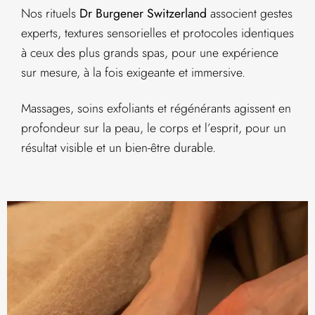
Nos rituels
Dr Burgener Switzerland
associent gestes
experts, textures sensorielles et protocoles identiques
à ceux des plus grands spas, pour une expérience
sur mesure, à la fois exigeante et immersive.
Massages, soins exfoliants et régénérants agissent en
profondeur sur la peau, le corps et l’esprit, pour un
résultat visible et un bien-être durable.