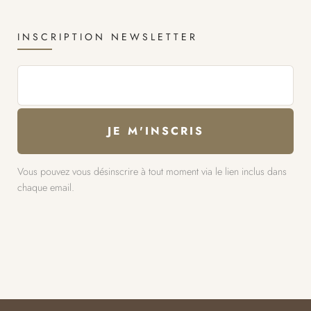
INSCRIPTION NEWSLETTER
Vous pouvez vous désinscrire à tout moment via le lien inclus dans
chaque email.