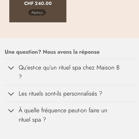
CHF
240.00
Aperçu
Une question? Nous avons la réponse
Qu’est-ce qu’un rituel spa chez Maison B
?
Les rituels sont-ils personnalisés ?
À quelle fréquence peut-on faire un
rituel spa ?