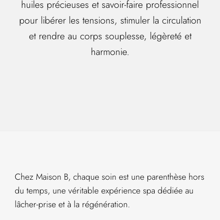
huiles précieuses et savoir-faire professionnel
pour libérer les tensions, stimuler la circulation
et rendre au corps souplesse, légèreté et
harmonie.
Chez Maison B, chaque soin est une parenthèse hors
du temps, une véritable expérience spa dédiée au
lâcher-prise et à la régénération.