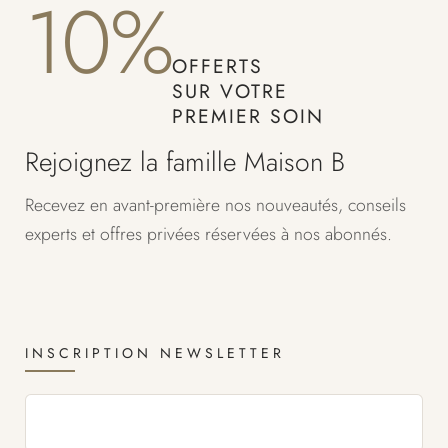
10%
OFFERTS
SUR VOTRE
PREMIER SOIN
Rejoignez la famille Maison B
Recevez en avant-première nos nouveautés, conseils
experts et offres privées réservées à nos abonnés.
INSCRIPTION NEWSLETTER