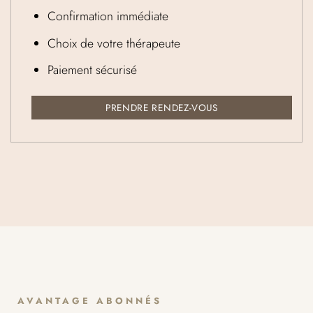
Confirmation immédiate
Choix de votre thérapeute
Paiement sécurisé
PRENDRE RENDEZ-VOUS
AVANTAGE ABONNÉS