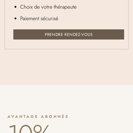
Choix de votre thérapeute
Paiement sécurisé
PRENDRE RENDEZ-VOUS
AVANTAGE ABONNÉS