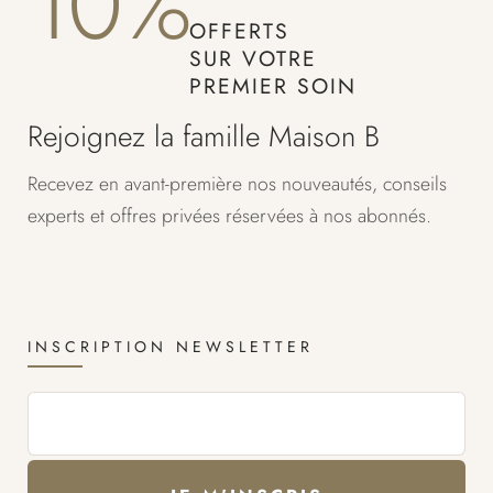
10%
OFFERTS
SUR VOTRE
PREMIER SOIN
Rejoignez la famille Maison B
Recevez en avant-première nos nouveautés, conseils
experts et offres privées réservées à nos abonnés.
INSCRIPTION NEWSLETTER