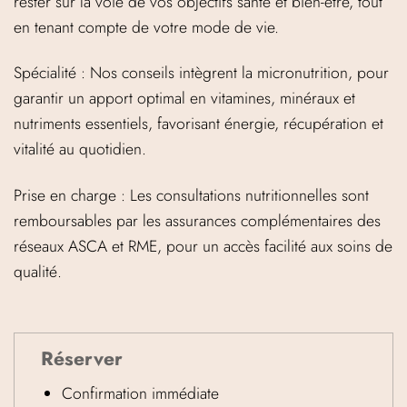
rester sur la voie de vos objectifs santé et bien-être, tout
en tenant compte de votre mode de vie.
Spécialité : Nos conseils intègrent la micronutrition, pour
garantir un apport optimal en vitamines, minéraux et
nutriments essentiels, favorisant énergie, récupération et
vitalité au quotidien.
Prise en charge : Les consultations nutritionnelles sont
remboursables par les assurances complémentaires des
réseaux ASCA et RME, pour un accès facilité aux soins de
qualité.
Réserver
Confirmation immédiate