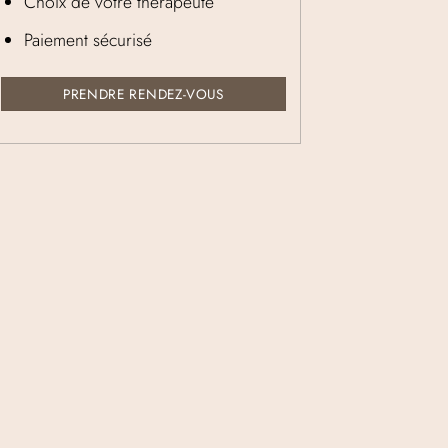
Choix de votre thérapeute
Paiement sécurisé
PRENDRE RENDEZ-VOUS