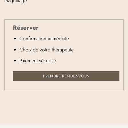
maquillage.
Réserver
Confirmation immédiate
Choix de votre thérapeute
Paiement sécurisé
PRENDRE RENDEZ-VOUS