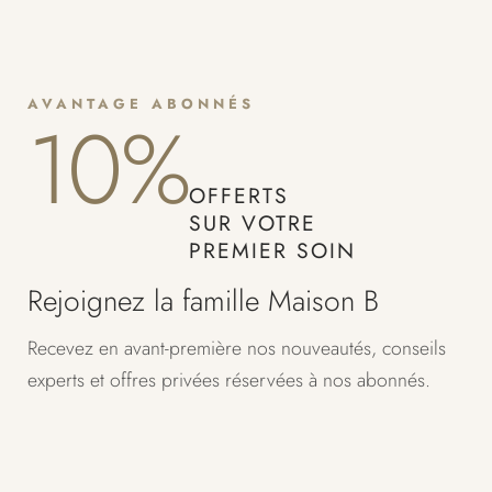
AVANTAGE ABONNÉS
10%
OFFERTS
SUR VOTRE
PREMIER SOIN
Rejoignez la famille Maison B
Recevez en avant-première nos nouveautés, conseils
experts et offres privées réservées à nos abonnés.