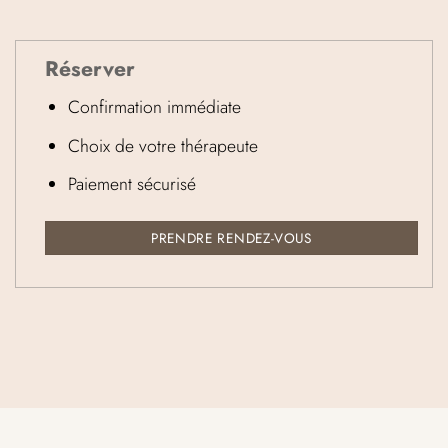
Réserver
Confirmation immédiate
Choix de votre thérapeute
Paiement sécurisé
PRENDRE RENDEZ-VOUS