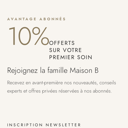
AVANTAGE ABONNÉS
10%
OFFERTS
SUR VOTRE
PREMIER SOIN
Rejoignez la famille Maison B
Recevez en avant-première nos nouveautés, conseils
experts et offres privées réservées à nos abonnés.
INSCRIPTION NEWSLETTER