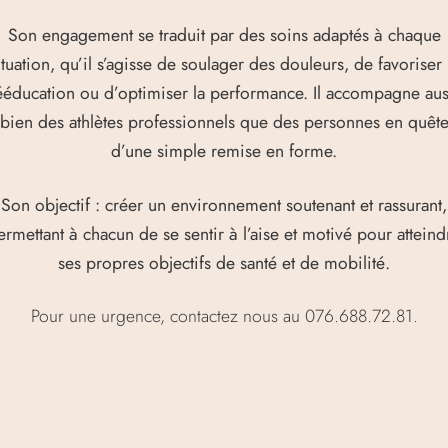
Son engagement se traduit par des soins adaptés à chaque
ituation, qu’il s’agisse de soulager des douleurs, de favoriser 
ééducation ou d’optimiser la performance. Il accompagne aus
bien des athlètes professionnels que des personnes en quêt
d’une simple remise en forme.
Son objectif : créer un environnement soutenant et rassurant,
ermettant à chacun de se sentir à l’aise et motivé pour atteind
ses propres objectifs de santé et de mobilité.
Pour une urgence, contactez nous au 076.688.72.81.