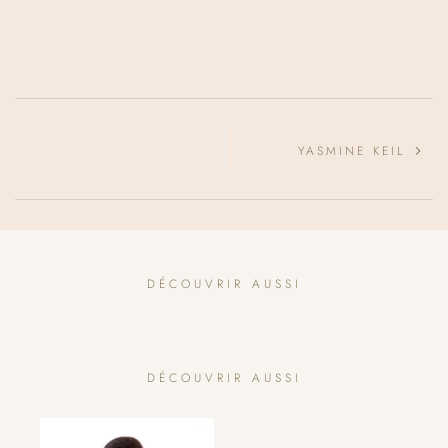
YASMINE KEIL