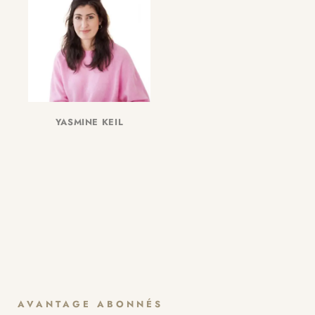
YASMINE KEIL
AVANTAGE ABONNÉS