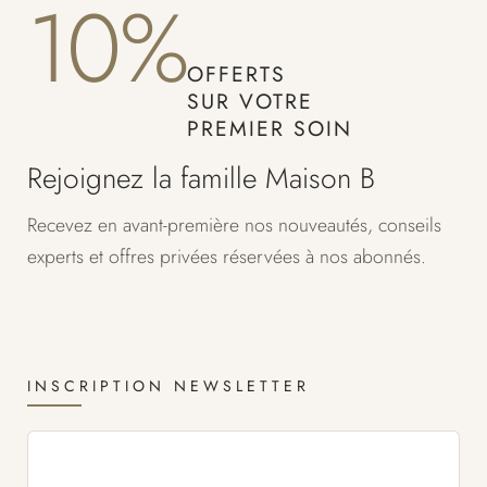
10%
OFFERTS
SUR VOTRE
PREMIER SOIN
Rejoignez la famille Maison B
Recevez en avant-première nos nouveautés, conseils
experts et offres privées réservées à nos abonnés.
INSCRIPTION NEWSLETTER