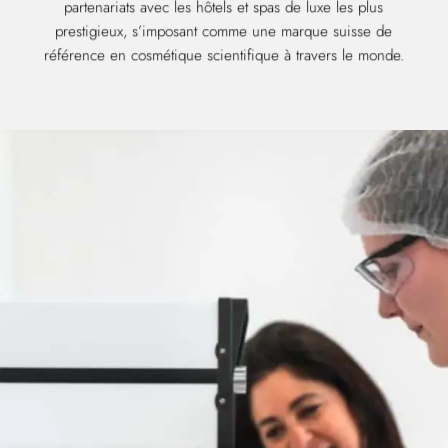
partenariats avec les hôtels et spas de luxe les plus
prestigieux, s’imposant comme une marque suisse de
référence en cosmétique scientifique à travers le monde.