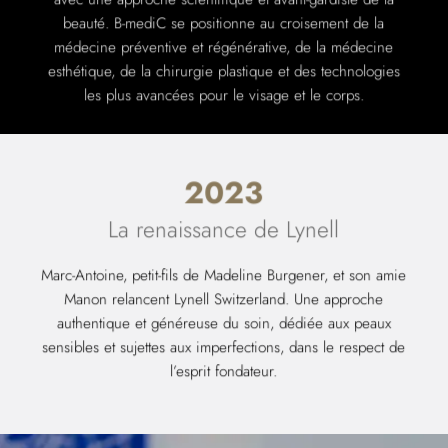
beauté. B-mediC se positionne au croisement de la
médecine préventive et régénérative, de la médecine
esthétique, de la chirurgie plastique et des technologies
les plus avancées pour le visage et le corps.
2023
La renaissance de Lynell
Marc-Antoine, petit-fils de Madeline Burgener, et son amie
Manon relancent Lynell Switzerland. Une approche
authentique et généreuse du soin, dédiée aux peaux
sensibles et sujettes aux imperfections, dans le respect de
l’esprit fondateur.