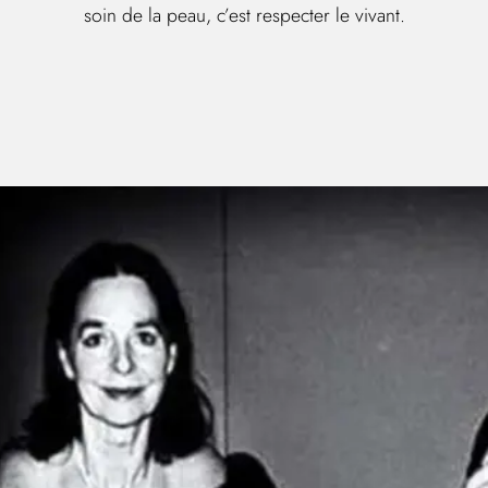
soin de la peau, c’est respecter le vivant.