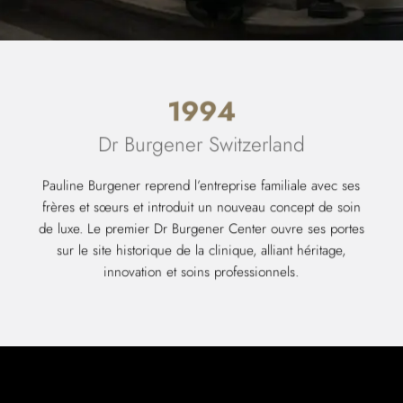
1994
Dr Burgener Switzerland
Pauline Burgener reprend l’entreprise familiale avec ses
frères et sœurs et introduit un nouveau concept de soin
de luxe. Le premier Dr Burgener Center ouvre ses portes
sur le site historique de la clinique, alliant héritage,
innovation et soins professionnels.