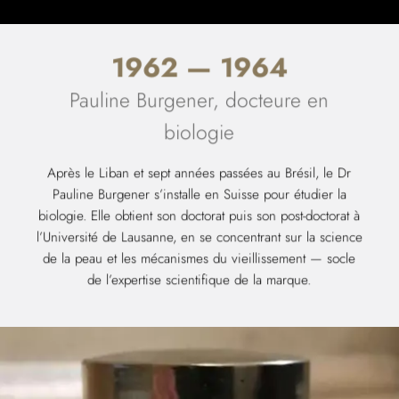
1962 — 1964
Pauline Burgener, docteure en
biologie
Après le Liban et sept années passées au Brésil, le Dr
Pauline Burgener s’installe en Suisse pour étudier la
biologie. Elle obtient son doctorat puis son post-doctorat à
l’Université de Lausanne, en se concentrant sur la science
de la peau et les mécanismes du vieillissement — socle
de l’expertise scientifique de la marque.