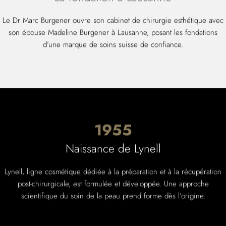
Le Dr Marc Burgener ouvre son cabinet de chirurgie esthétique avec
son épouse Madeline Burgener à Lausanne, posant les fondations
d’une marque de soins suisse de confiance.
1955
Naissance de Lynell
Lynell, ligne cosmétique dédiée à la préparation et à la récupération
post-chirurgicale, est formulée et développée. Une approche
scientifique du soin de la peau prend forme dès l’origine.