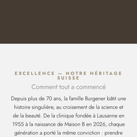
EXCELLENCE — NOTRE HÉRITAGE
SUISSE
Comment tout a commencé
Depuis plus de 70 ans, la famille Burgener bâtit une
histoire singulière, au croisement de la science et
de la beauté. De la clinique fondée à Lausanne en
1955 à la naissance de Maison B en 2026, chaque
génération a porté la même conviction : prendre