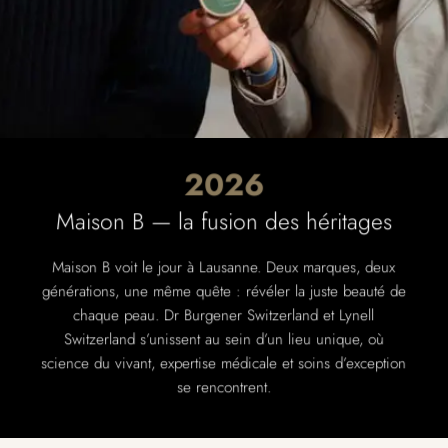
2026
Maison B — la fusion des héritages
Maison B voit le jour à Lausanne. Deux marques, deux
générations, une même quête : révéler la juste beauté de
chaque peau. Dr Burgener Switzerland et Lynell
Switzerland s’unissent au sein d’un lieu unique, où
science du vivant, expertise médicale et soins d’exception
se rencontrent.