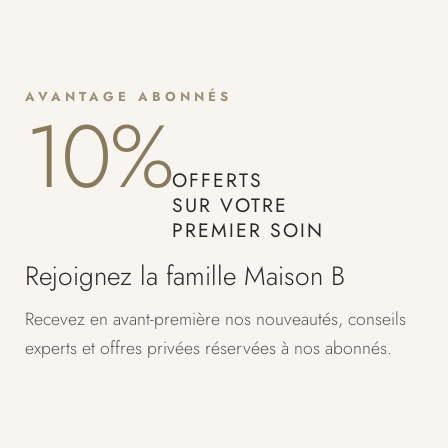
AVANTAGE ABONNÉS
10%
OFFERTS
SUR VOTRE
PREMIER SOIN
Rejoignez la famille Maison B
Recevez en avant-première nos nouveautés, conseils
experts et offres privées réservées à nos abonnés.