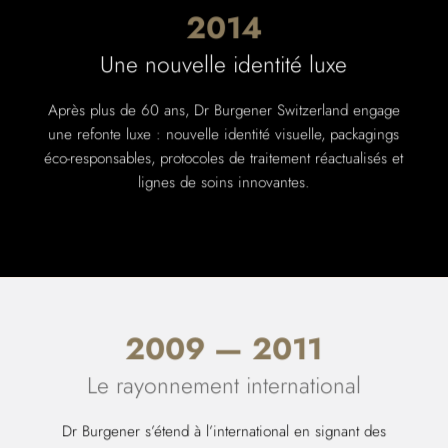
2014
Une nouvelle identité luxe
Après plus de 60 ans, Dr Burgener Switzerland engage
une refonte luxe : nouvelle identité visuelle, packagings
éco-responsables, protocoles de traitement réactualisés et
lignes de soins innovantes.
2009 — 2011
Le rayonnement international
Dr Burgener s’étend à l’international en signant des